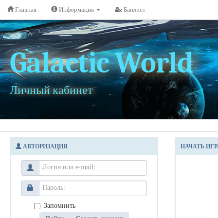
Главная
Информация
Банлист
Galactic World
Личный кабинет
АВТОРИЗАЦИЯ
НАЧАТЬ ИГР
Запомнить