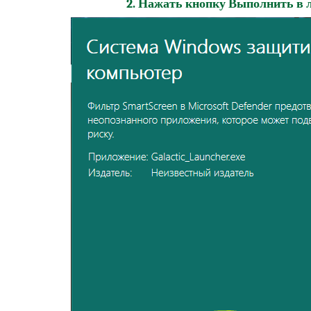
2. Нажать кнопку
Выполнить в 