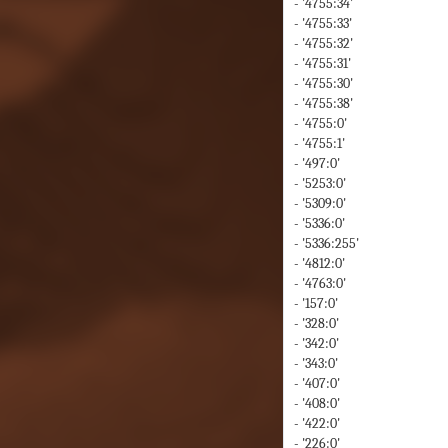
- '4755:34'
- '4755:33'
- '4755:32'
- '4755:31'
- '4755:30'
- '4755:38'
- '4755:0'
- '4755:1'
- '497:0'
- '5253:0'
- '5309:0'
- '5336:0'
- '5336:255'
- '4812:0'
- '4763:0'
- '157:0'
- '328:0'
- '342:0'
- '343:0'
- '407:0'
- '408:0'
- '422:0'
- '226:0'