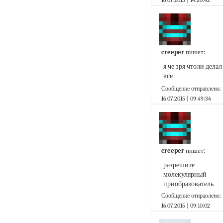
16.07.2015 | 14:20:42
creeper
пишет:
я че зря чтоли делал 
все
Сообщение отправлено:
16.07.2015 | 09:49:34
creeper
пишет:
разрешите 
молекулярный 
приобразователь
Сообщение отправлено:
16.07.2015 | 09:10:02