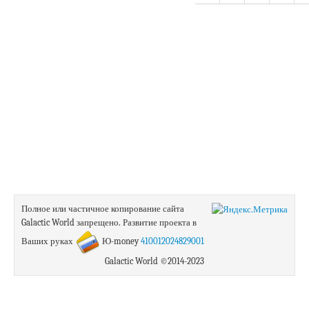
Полное или частичное копирование сайта
Galactic World запрещено.
Развитие проекта в
Ваших руках
Ю-money
410012024829001
Galactic World ©2014-2023