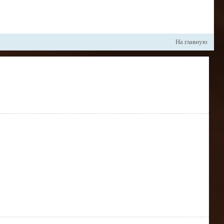
На главную