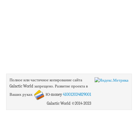
Полное или частичное копирование сайта
Galactic World запрещено.
Развитие проекта в
Ваших руках
Ю-money
410012024829001
Galactic World ©2014-2023