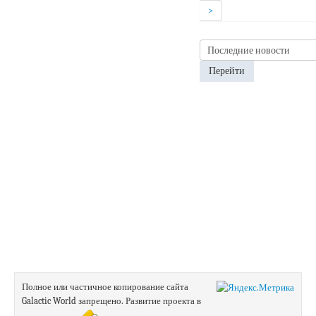
>
Перейти
Полное или частичное копирование сайта
Galactic World запрещено.
Развитие проекта в